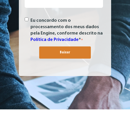
Eu concordo com o
processamento dos meus dados
pela Engine, conforme descrito na
Política de Privacidade
*
*