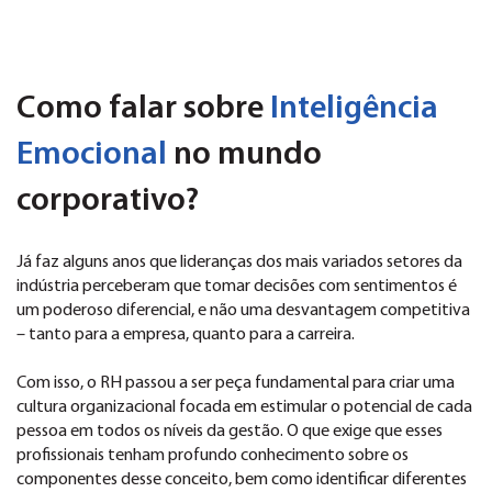
Como falar sobre
Inteligência
Emocional
no mundo
corporativo?
Já faz alguns anos que lideranças dos mais variados setores da
indústria perceberam que tomar decisões com sentimentos é
um poderoso diferencial, e não uma desvantagem competitiva
– tanto para a empresa, quanto para a carreira.
Com isso, o RH passou a ser peça fundamental para criar uma
cultura organizacional focada em estimular o potencial de cada
pessoa em todos os níveis da gestão. O que exige que esses
profissionais tenham profundo conhecimento sobre os
componentes desse conceito, bem como identificar diferentes