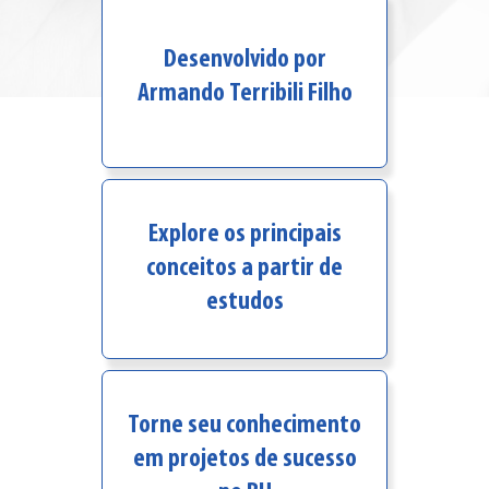
Desenvolvido por
Armando Terribili Filho
Explore os principais
conceitos a partir de
estudos
Torne seu conhecimento
em projetos de sucesso