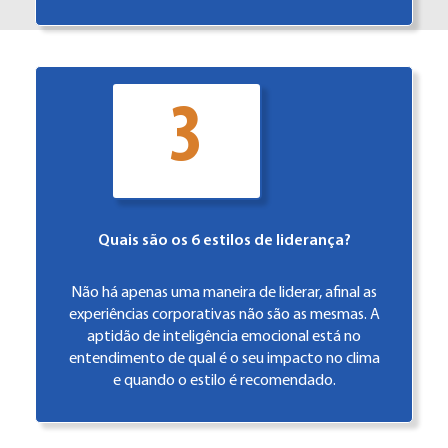
3
Quais são os 6 estilos de liderança?
Não há apenas uma maneira de liderar, afinal as
experiências corporativas não são as mesmas. A
aptidão de inteligência emocional está no
entendimento de qual é o seu impacto no clima
e quando o estilo é recomendado.