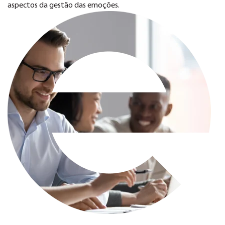
aspectos da gestão das emoções.