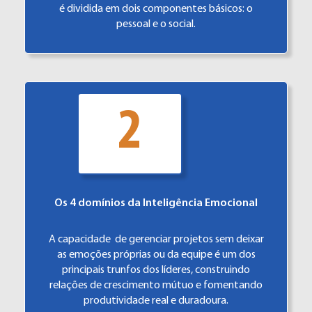
é dividida em dois componentes básicos: o
pessoal e o social.
2
Os 4 domínios da Inteligência Emocional
A capacidade de gerenciar projetos sem deixar
as emoções próprias ou da equipe é um dos
principais trunfos dos líderes, construindo
relações de crescimento mútuo e fomentando
produtividade real e duradoura.