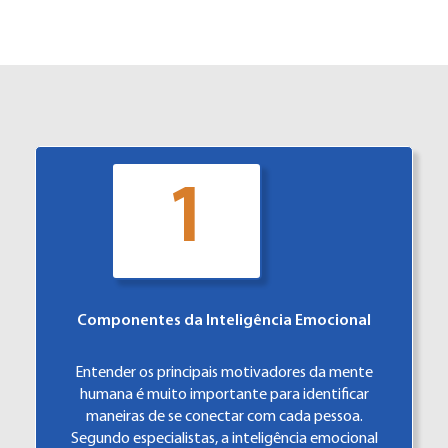
1
Componentes da Inteligência Emocional
Entender os principais motivadores da mente
humana é muito importante para identificar
maneiras de se conectar com cada pessoa.
Segundo especialistas, a inteligência emocional